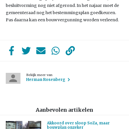
besluitvorming nog niet afgerond. In het najaar moet de
gemeenteraad nog het bestemmingsplan goedkeuren.
Pas daarna kan een bouwvergunning worden verleend.
Bekijk meer van
Herman Rosenberg
Aanbevolen artikelen
Akkoord over sloop SoZa, maar
bouwplan onzeker