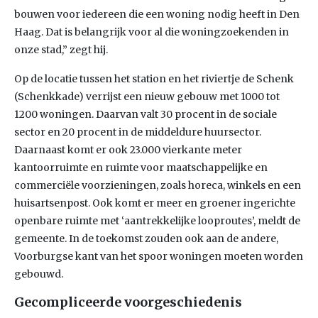
bouwen voor iedereen die een woning nodig heeft in Den
Haag. Dat is belangrijk voor al die woningzoekenden in
onze stad,” zegt hij.
Op de locatie tussen het station en het riviertje de Schenk
(Schenkkade) verrijst een nieuw gebouw met 1000 tot
1200 woningen. Daarvan valt 30 procent in de sociale
sector en 20 procent in de middeldure huursector.
Daarnaast komt er ook 23.000 vierkante meter
kantoorruimte en ruimte voor maatschappelijke en
commerciële voorzieningen, zoals horeca, winkels en een
huisartsenpost. Ook komt er meer en groener ingerichte
openbare ruimte met ‘aantrekkelijke looproutes’, meldt de
gemeente. In de toekomst zouden ook aan de andere,
Voorburgse kant van het spoor woningen moeten worden
gebouwd.
Gecompliceerde voorgeschiedenis