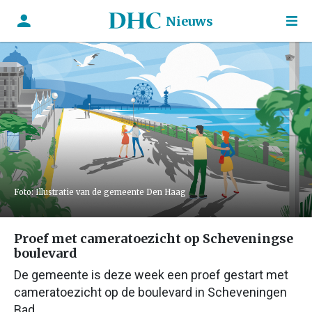
Nieuws
Foto: Illustratie van de gemeente Den Haag
Proef met cameratoezicht op Scheveningse
boulevard
De gemeente is deze week een proef gestart met
cameratoezicht op de boulevard in Scheveningen
Bad.