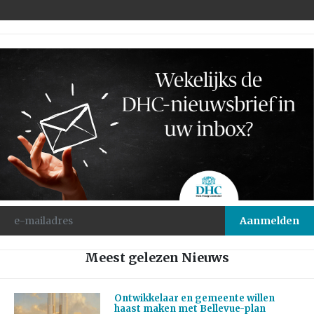
Meest gelezen Nieuws
Ontwikkelaar en gemeente willen
haast maken met Bellevue-plan