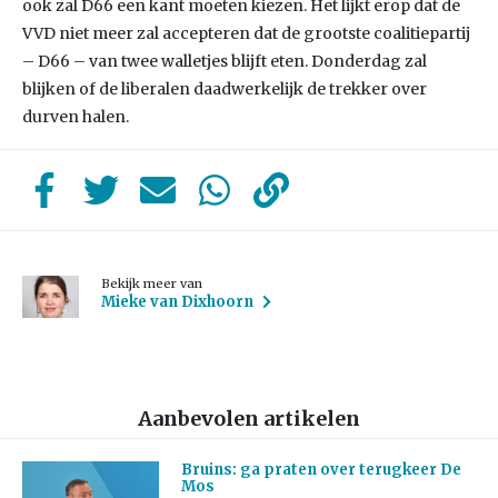
ook zal D66 een kant moeten kiezen. Het lijkt erop dat de
VVD niet meer zal accepteren dat de grootste coalitiepartij
– D66 – van twee walletjes blijft eten. Donderdag zal
blijken of de liberalen daadwerkelijk de trekker over
durven halen.
Bekijk meer van
Mieke van Dixhoorn
Aanbevolen artikelen
Bruins: ga praten over terugkeer De
Mos