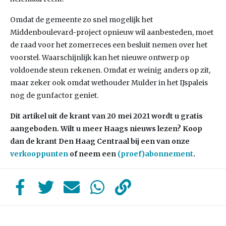
Omdat de gemeente zo snel mogelijk het
Middenboulevard-project opnieuw wil aanbesteden, moet
de raad voor het zomerreces een besluit nemen over het
voorstel. Waarschijnlijk kan het nieuwe ontwerp op
voldoende steun rekenen. Omdat er weinig anders op zit,
maar zeker ook omdat wethouder Mulder in het IJspaleis
nog de gunfactor geniet.
Dit artikel uit de krant van 20 mei 2021 wordt u gratis
aangeboden. Wilt u meer Haags nieuws lezen? Koop
dan de krant Den Haag Centraal bij een van onze
verkooppunten
of neem een
(proef)abonnement
.