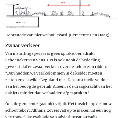
Doorsnede van nieuwe boulevard. (Gemeente Den Haag)
Zwaar verkeer
Van instortingsgevaar is geen sprake, benadrukt
Schoenaker van Sens. Het is ook nooit de bedoeling
geweest dat er zwaar verkeer over de kelder zou rijden.
“Dan hadden we veel kolommen in de kelder moeten
zetten en dat wilde Legoland niet. De constructie voldoet
aan het beoogde gebruik. Alleen is de draagkracht van het
dak iets minder dan we hadden afgesproken.”
Ook de gemeente gaat niet vrijuit. Het toezicht op de bouw
schoot tekort. Althans, zoveel valt op te maken uit een nog
vertrouwelijke evaluatie van adviesbureau Arcadis,