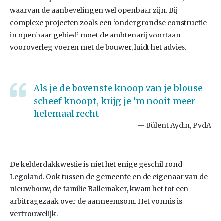
waarvan de aanbevelingen wel openbaar zijn. Bij
complexe projecten zoals een ‘ondergrondse constructie
in openbaar gebied’ moet de ambtenarij voortaan
vooroverleg voeren met de bouwer, luidt het advies.
Als je de bovenste knoop van je blouse
scheef knoopt, krijg je ’m nooit meer
helemaal recht
Bülent Aydin, PvdA
De kelderdakkwestie is niet het enige geschil rond
Legoland. Ook tussen de gemeente en de eigenaar van de
nieuwbouw, de familie Ballemaker, kwam het tot een
arbitragezaak over de aanneemsom. Het vonnis is
vertrouwelijk.