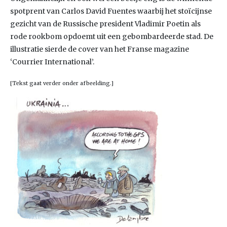
spotprent van Carlos David Fuentes waarbij het stoïcijnse
gezicht van de Russische president Vladimir Poetin als
rode rookbom opdoemt uit een gebombardeerde stad. De
illustratie sierde de cover van het Franse magazine
‘Courrier International’.
[Tekst gaat verder onder afbeelding.]