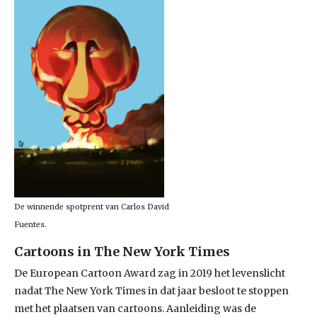
De winnende spotprent van Carlos David
Fuentes.
Cartoons in The New York Times
De European Cartoon Award zag in 2019 het levenslicht
nadat The New York Times in dat jaar besloot te stoppen
met het plaatsen van cartoons. Aanleiding was de