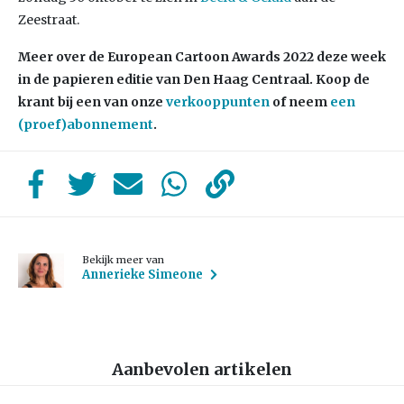
Zeestraat.
Meer over de European Cartoon Awards 2022 deze week
in de papieren editie van Den Haag Centraal. Koop de
krant bij een van onze
verkooppunten
of neem
een
(proef)abonnement
.
Bekijk meer van
Annerieke Simeone
Aanbevolen artikelen