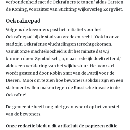
verbondenheid met de Oekraïners te tonen,’ aldus Carsten
de Koning, voorzitter van Stichting Wijkoverleg Zorgvliet.
Oekraïnepad
Volgens de bewoners past het initiatief voor het
Oekraïnepad bij de stad van vrede en recht. ‘Ook in onze
stad zijn Oekraïense vluchtelingen terechtgekomen.
Vanuit onze machteloosheid is dit het minste dat wij
kunnen doen. Symbolisch, ja, maar redelijk doeltreffend,’
aldus een verklaring van het wijkbestuur. Het voorstel
wordt gesteund door Robin Smit van de Partij voor de
Dieren. ‘Mooi om te zien hoe bewoners solidair zijn en een
statement willen maken tegen de Russische invasie in de
Oekraïne.’
De gemeente heeft nog niet geantwoord op het voorstel
van de bewoners.
Onze redactie biedt u dit artikel uit de papieren editie