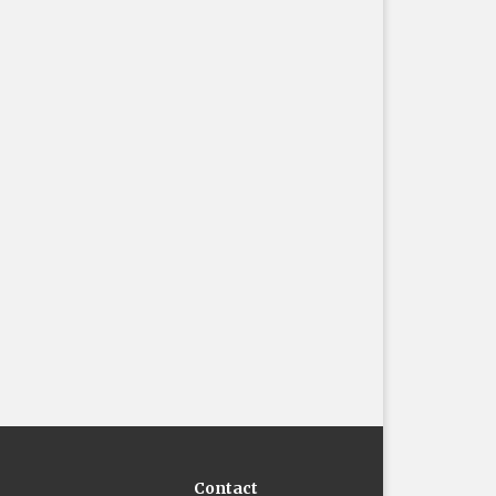
Contact