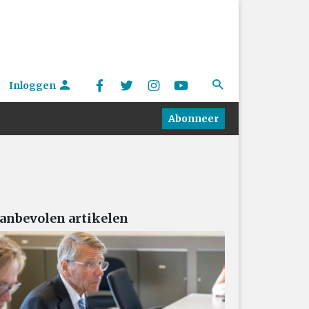
Inloggen
Abonneer
anbevolen artikelen