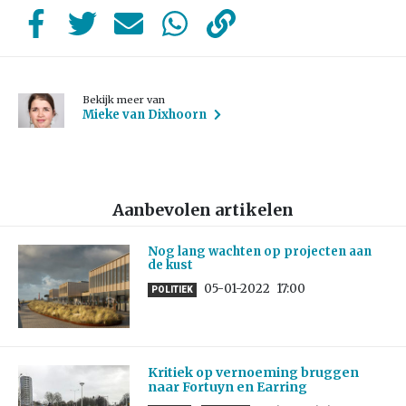
Bekijk meer van
Mieke van Dixhoorn
Aanbevolen artikelen
Nog lang wachten op projecten aan
de kust
05-01-2022
17:00
POLITIEK
Kritiek op vernoeming bruggen
naar Fortuyn en Earring