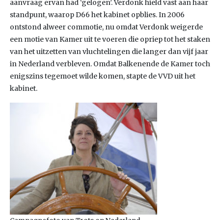
aanvraag ervan had ‘gelogen’. Verdonk hield vast aan haar
standpunt, waarop D66 het kabinet opblies. In 2006
ontstond alweer commotie, nu omdat Verdonk weigerde
een motie van Kamer uit te voeren die opriep tot het staken
van het uitzetten van vluchtelingen die langer dan vijf jaar
in Nederland verbleven. Omdat Balkenende de Kamer toch
enigszins tegemoet wilde komen, stapte de VVD uit het
kabinet.