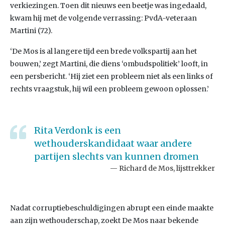
verkiezingen. Toen dit nieuws een beetje was ingedaald,
kwam hij met de volgende verrassing: PvdA-veteraan
Martini (72).
‘De Mos is al langere tijd een brede volkspartij aan het
bouwen,’ zegt Martini, die diens ‘ombudspolitiek’ looft, in
een persbericht. ‘Hij ziet een probleem niet als een links of
rechts vraagstuk, hij wil een probleem gewoon oplossen.’
Rita Verdonk is een
wethouderskandidaat waar andere
partijen slechts van kunnen dromen
Richard de Mos, lijsttrekker
Nadat corruptiebeschuldigingen abrupt een einde maakte
aan zijn wethouderschap, zoekt De Mos naar bekende