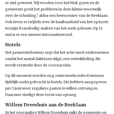
er niet geweest. Wij worden voor het blok gezet en de
gemeente gooit het probleem in deze kleine woonwijk
over de schutting,” aldus een bewoonster van de Beeklaan.
Ook leven er twijfels over de haalbaarheid van het op korte
termijn brandveilig maken van het oude gebouw. Op 12
mei is er een nieuwe informatieavond.
Hotels
Het gemeentebestuur zegt dat het actie moet ondernemen
omdat het aantal daklozen stijgt, een ontwikkeling die
wordt versterkt door de coronacrisis.
Op dit moment worden nog ruim tweehonderd mensen
tijdelijk ondergebracht in hotels. Die hebben aangegeven
per 1 juni weer reguliere gasten te willen ontvangen.
Daarmee eindigt deze vorm van opvang.
Willem Dreeshuis aan de Beeklaan
In het voormalige Willem Dreeshuis mikt de gemeente op