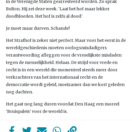
in de Verenigde Staten gearresteerd worden. Zo sprak
Bolton. Hij zei deze week. ‘Laat het hof maar lekker
doodbloeden. Het hof is zelfs al dood.’
Je moet maar durven. Schande!
Het Strafhof is zeker niet perfect. Maar voor het eerst in de
wereldgeschiedenis moeten oorlogsmisdadigers
verantwoording afleggen voor de vreselijkste misdaden
tegen de menselijkheid. Helaas. De strijd voor vrede en
recht is in een wereld die momenteel steeds meer door
verkrachters van het internationaal recht en de
democratie wordt geleid, moeizamer dan we kort geleden
nog dachten.
Het gaat nog lang duren voordat Den Haag een moreel
‘Bruispaleis’ voor de wereld is.