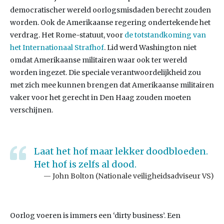
democratischer wereld oorlogsmisdaden berecht zouden
worden. Ook de Amerikaanse regering ondertekende het
verdrag. Het Rome-statuut, voor
de totstandkoming van
het Internationaal Strafhof
. Lid werd Washington niet
omdat Amerikaanse militairen waar ook ter wereld
worden ingezet. Die speciale verantwoordelijkheid zou
met zich mee kunnen brengen dat Amerikaanse militairen
vaker voor het gerecht in Den Haag zouden moeten
verschijnen.
Laat het hof maar lekker doodbloeden.
Het hof is zelfs al dood.
John Bolton (Nationale veiligheidsadviseur VS)
Oorlog voeren is immers een ‘dirty business’. Een