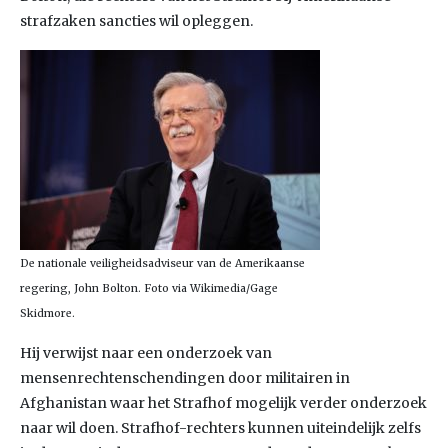
strafzaken sancties wil opleggen.
De nationale veiligheidsadviseur van de Amerikaanse
regering, John Bolton. Foto via Wikimedia/Gage
Skidmore.
Hij verwijst naar een onderzoek van
mensenrechtenschendingen door militairen in
Afghanistan waar het Strafhof mogelijk verder onderzoek
naar wil doen. Strafhof-rechters kunnen uiteindelijk zelfs