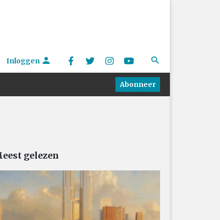
Inloggen
Abonneer
eest gelezen