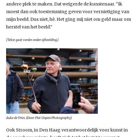
andere plek te maken. Dat weigerde de kunstenaar. “Ik
moest dan ook toestemming geven voor vernietiging van
mijn beeld. Dus niet, hè. Het ging mij niet om geld maar om
herstel van het beeld.”
[Tekst gaat verder onder afbeelding.]
Auke de Vries. (Door: Piet Gispen Photography)
Ook Stroom, in Den Haag verantwoordelijk voor kunst in