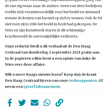
de ene eigenaar naar de andere. Geen van deze bedrijven
voelde zich verantwoordelijk voor het beeld en niemand
wenste de kosten van herstel op zich te nemen. Ook de NS
niet toen zij in 2016 het beeld in bezit had gekregen. De
Vries en zijn kunstwerk waren in dit schimmige
krachtenveld de onvermijdelijke verliezers.
Onze redactie biedt u dit verhaal uit de Den Haag
Centraal van donderdag 2 september 2021 gratis aan.
In de papieren editie leest u een opinie van Auke de
Vries over deze affaire.
Wilt u meer Haags nieuws lezen? Koop dan de krant
Den Haag Centraal bij een van onze
verkooppunten
. Of
neem een
(proef)abonnement
.