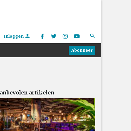
Inloggen
Abonneer
anbevolen artikelen