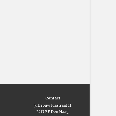
Contact
Juffrouw Idastraat 11
2513 BE Den Haag