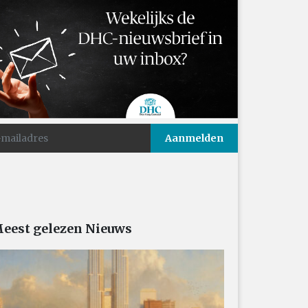
eest gelezen Nieuws