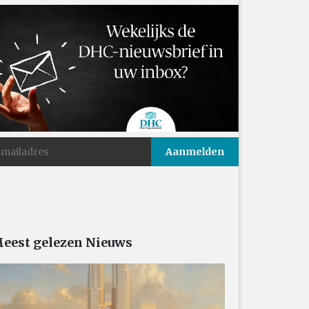
eest gelezen Nieuws