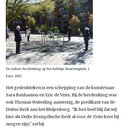
De sobere herdenking op het Rabbijn Maarsenplein. |
Foto: DHC
Het gedenkteken is een schepping van de kunstenaar
Sara Banhamou en Eric de Vries. Bij de herdenking was
ook Thomas Vesterling aanwezig, de predikant van de
Duitse Kerk aan het Bleijenburg. “Ik ben heel blij dat wij
hier als Duits-Evangelische Kerk al voor de 35ste keer bij
mogen zijn,” zei hij.