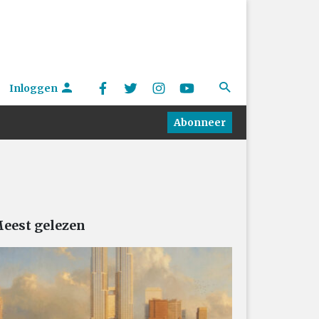
Inloggen
Abonneer
eest gelezen