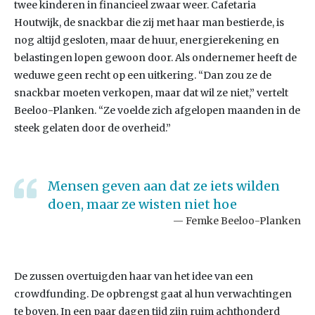
twee kinderen in financieel zwaar weer. Cafetaria
Houtwijk, de snackbar die zij met haar man bestierde, is
nog altijd gesloten, maar de huur, energierekening en
belastingen lopen gewoon door. Als ondernemer heeft de
weduwe geen recht op een uitkering. “Dan zou ze de
snackbar moeten verkopen, maar dat wil ze niet,” vertelt
Beeloo-Planken. “Ze voelde zich afgelopen maanden in de
steek gelaten door de overheid.”
Mensen geven aan dat ze iets wilden
doen, maar ze wisten niet hoe
Femke Beeloo-Planken
De zussen overtuigden haar van het idee van een
crowdfunding. De opbrengst gaat al hun verwachtingen
te boven. In een paar dagen tijd zijn ruim achthonderd