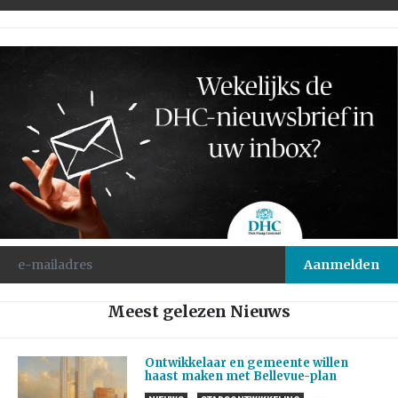
Meest gelezen Nieuws
Ontwikkelaar en gemeente willen
haast maken met Bellevue-plan