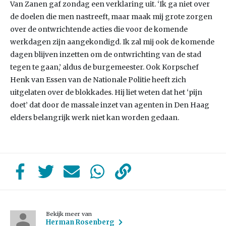
Van Zanen gaf zondag een verklaring uit. ‘Ik ga niet over
de doelen die men nastreeft, maar maak mij grote zorgen
over de ontwrichtende acties die voor de komende
werkdagen zijn aangekondigd. Ik zal mij ook de komende
dagen blijven inzetten om de ontwrichting van de stad
tegen te gaan,’ aldus de burgemeester. Ook Korpschef
Henk van Essen van de Nationale Politie heeft zich
uitgelaten over de blokkades. Hij liet weten dat het ‘pijn
doet’ dat door de massale inzet van agenten in Den Haag
elders belangrijk werk niet kan worden gedaan.
Bekijk meer van
Herman Rosenberg