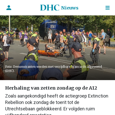
Nieuws
Foto: Demonstranten worden met verrijdbare brancards afgevoerd
(DHC).
Herhaling van zetten zondag op de A12
Zoals aangekondigd heeft de actiegroep Extinction
Rebellion ook zondag de toerit tot de
Utrechtsebaan geblokkeerd. Er volgden ruim