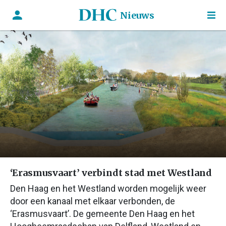
Nieuws
‘Erasmusvaart’ verbindt stad met Westland
Den Haag en het Westland worden mogelijk weer
door een kanaal met elkaar verbonden, de
‘Erasmusvaart’. De gemeente Den Haag en het