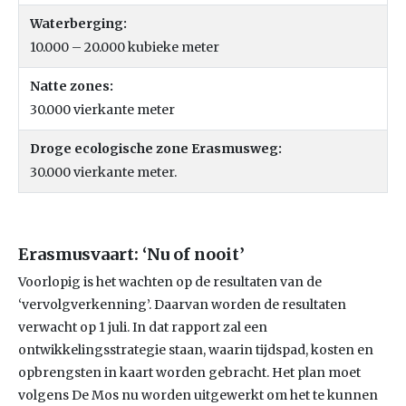
Waterberging:
10.000 – 20.000 kubieke meter
Natte zones:
30.000 vierkante meter
Droge ecologische zone Erasmusweg:
30.000 vierkante meter.
Erasmusvaart: ‘Nu of nooit’
Voorlopig is het wachten op de resultaten van de
‘vervolgverkenning’. Daarvan worden de resultaten
verwacht op 1 juli. In dat rapport zal een
ontwikkelingsstrategie staan, waarin tijdspad, kosten en
opbrengsten in kaart worden gebracht. Het plan moet
volgens De Mos nu worden uitgewerkt om het te kunnen