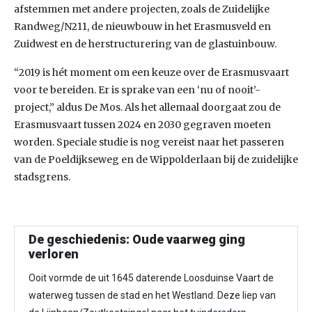
afstemmen met andere projecten, zoals de Zuidelijke
Randweg/N211, de nieuwbouw in het Erasmusveld en
Zuidwest en de herstructurering van de glastuinbouw.
“2019 is hét moment om een keuze over de Erasmusvaart
voor te bereiden. Er is sprake van een ‘nu of nooit’-
project,” aldus De Mos. Als het allemaal doorgaat zou de
Erasmusvaart tussen 2024 en 2030 gegraven moeten
worden. Speciale studie is nog vereist naar het passeren
van de Poeldijkseweg en de Wippolderlaan bij de zuidelijke
stadsgrens.
De geschiedenis: Oude vaarweg ging
verloren
Ooit vormde de uit 1645 daterende Loosduinse Vaart de
waterweg tussen de stad en het Westland. Deze liep van