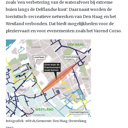
zoals ‘een verbetering van de waterafvoer bij extreme
buien langs de Delflandse kust’. Daarnaast worden de
toeristisch-recreatieve netwerken van Den Haag en het
Westland verbonden. Dat biedt mogelijkheden voor de
pleziervaart en voor evenementen zoals het Varend Corso.
Infografiek: wUrck/Gemeente Den Haag (bewerking