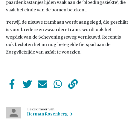
paardenkastanjes lijden vaak aan de ‘bloedingsziekte’, die
vaak het einde van de bomen betekent.
Terwijl de nieuwe trambaan wordt aangelegd, die geschikt
is voor bredere en zwaardere trams, wordt ook het
wegdek van de Scheveningseweg vernieuwd. Recent is
ook besloten het nu nog betegelde fietspad aan de
Zorgvlietzijde van asfalt te voorzien.
Bekijk meer van
Herman Rosenberg