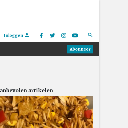
Inloggen
Abonneer
anbevolen artikelen