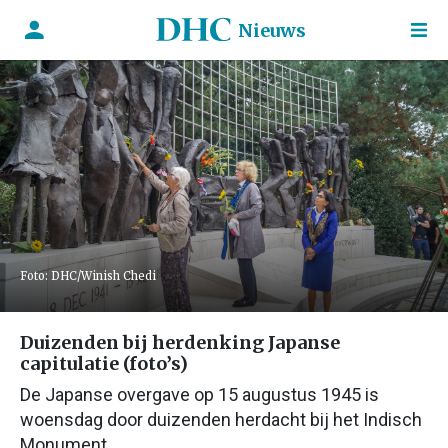
Nieuws
Foto: DHC/Winish Chedi
Duizenden bij herdenking Japanse
capitulatie (foto’s)
De Japanse overgave op 15 augustus 1945 is
woensdag door duizenden herdacht bij het Indisch
Monument.