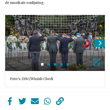
de muzikale omlijsting.
Foto's: DHC/Winish Chedi