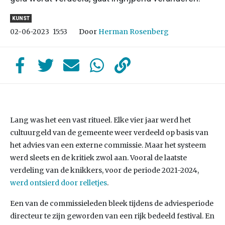
KUNST
Door
Herman Rosenberg
02-06-2023
15:53
Lang was het een vast ritueel. Elke vier jaar werd het
cultuurgeld van de gemeente weer verdeeld op basis van
het advies van een externe commissie. Maar het systeem
werd sleets en de kritiek zwol aan. Vooral de laatste
verdeling van de knikkers, voor de periode 2021-2024,
werd ontsierd door relletjes
.
Een van de commissieleden bleek tijdens de adviesperiode
directeur te zijn geworden van een rijk bedeeld festival. En