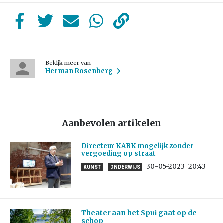
Bekijk meer van
Herman Rosenberg
Aanbevolen artikelen
Directeur KABK mogelijk zonder
vergoeding op straat
30-05-2023
20:43
KUNST
ONDERWIJS
Theater aan het Spui gaat op de
schop