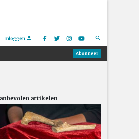
Inloggen
Abonneer
anbevolen artikelen