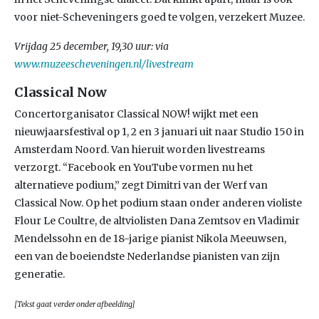
voor niet-Scheveningers goed te volgen, verzekert Muzee.
Vrijdag 25 december, 19,30 uur: via
www.muzeescheveningen.nl/livestream
Classical Now
Concertorganisator Classical NOW! wijkt met een
nieuwjaarsfestival op 1, 2 en 3 januari uit naar Studio 150 in
Amsterdam Noord. Van hieruit worden livestreams
verzorgt. “Facebook en YouTube vormen nu het
alternatieve podium,” zegt Dimitri van der Werf van
Classical Now. Op het podium staan onder anderen violiste
Flour Le Coultre, de altviolisten Dana Zemtsov en Vladimir
Mendelssohn en de 18-jarige pianist Nikola Meeuwsen,
een van de boeiendste Nederlandse pianisten van zijn
generatie.
[Tekst gaat verder onder afbeelding]