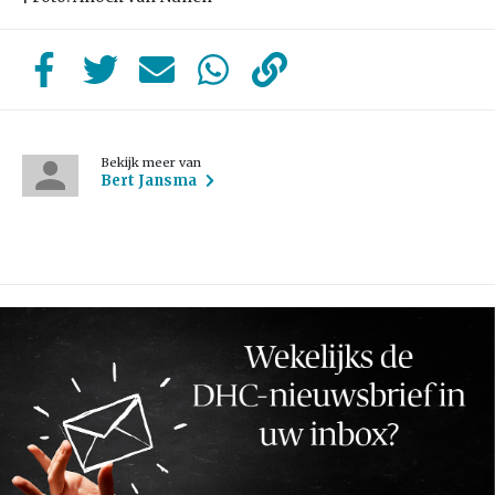
Bekijk meer van
Bert Jansma