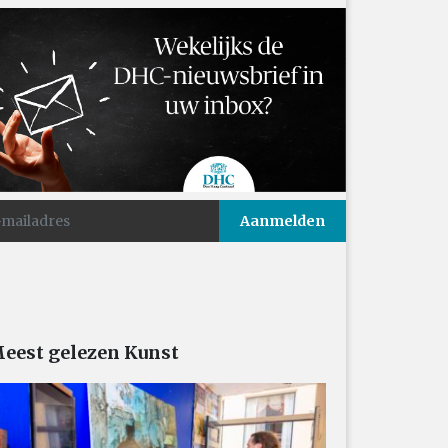
eest gelezen Kunst