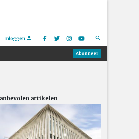
Inloggen
Abonneer
anbevolen artikelen