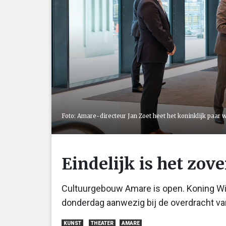
Foto: Amare-directeur Jan Zoet heet het koninklijk paar
Eindelijk is het zov
Cultuurgebouw Amare is open. Koning Wi
donderdag aanwezig bij de overdracht va
KUNST
THEATER
AMARE