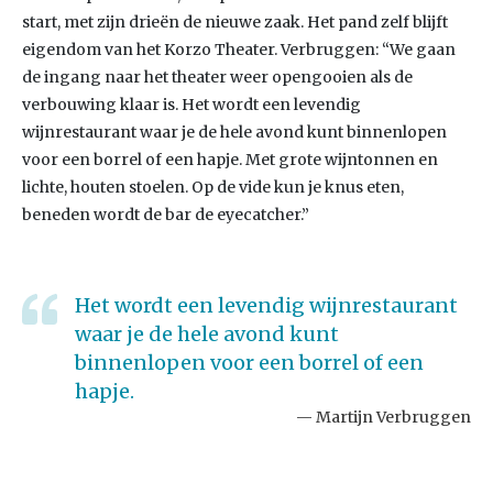
start, met zijn drieën de nieuwe zaak. Het pand zelf blijft
eigendom van het Korzo Theater. Verbruggen: “We gaan
de ingang naar het theater weer opengooien als de
verbouwing klaar is. Het wordt een levendig
wijnrestaurant waar je de hele avond kunt binnenlopen
voor een borrel of een hapje. Met grote wijntonnen en
lichte, houten stoelen. Op de vide kun je knus eten,
beneden wordt de bar de eyecatcher.”
Het wordt een levendig wijnrestaurant
waar je de hele avond kunt
binnenlopen voor een borrel of een
hapje.
Martijn Verbruggen