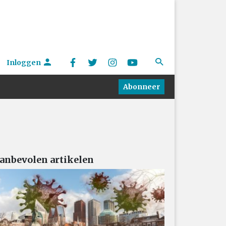
Inloggen
Abonneer
anbevolen artikelen