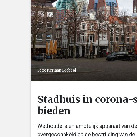
Foto: Jurriaan Brobbel
Stadhuis in corona-s
bieden
Wethouders en ambtelijk apparaat van de
overgeschakeld op de bestrijding van de 