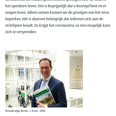
het openbare leven. Het is begrijpelijk dat u bezorgd bent en er
vragen leven. Alleen samen kunnen we de gevolgen van het virus
beperken. Het is daarom belangrijk dat iedereen zich aan de
richtlijnen houdt. Zo krijgt het coronavirus zo min mogelijk kans
zich te verspreiden.
Boudewijn Revis. | Foto: DHC