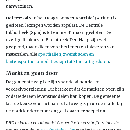
aanwezigen.
De leeszaal van het Haags Gemeentearchief (Atrium) is
gesloten, lezingen worden afgelast. De Centrale
Bibliotheek (Spui) is tot en met 31 maart gesloten. De
overige filialen van Bibliotheek Den Haag zijn wel
geopend, maar alleen voor het lenen en inleveren van
materialen. Alle
sporthallen, zwembaden en
buitensportaccomodaties zijn tot 31 maart gesloten
.
Markten gaan door
De gemeente volgt de lijn voor detailhandel en
voedselvoorziening. Dit betekent dat de markten open zijn
zodat iedereen levensmiddelen kan kopen. De gemeente
laat de keuze voor het aan- of afwezig zijn op de markt bij
de marktondernemer en gaat daarmee soepel om.
DHC-redacteur en columnist Casper Postmaa schrijft, zolang de