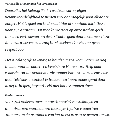
Verstandig omgaan met het coronavirus
Daarbij is het belangrijk de rust te bewaren, eigen
verantwoordelijkheid te nemen en waar mogelijk voor elkaar te
zorgen. Het is goed om te zien dat hier al spontaan initiatieven
voor zijn ontstaan. Dat maakt me trots op onze stad en geeft
moed en vertrouwen om deze situatie goed door te komen. Ik zie
dat onze mensen in de zorg hard werken. Ik heb daar groot
respect voor.
Het is belangrijk rekening te houden met elkaar. Laten we oog
hebben voor de oudere en kwetsbare Hagenaars. Help daar
waar dat op een verantwoorde manier kan. Dit kan de ene keer
door telefonisch contact te houden en in een ander geval door
actief te helpen, bijvoorbeeld met boodschappen doen.
Ondernemers
Voor veel ondernemers, maatschappelijke instellingen en
organisatoren wordt dit een moeilijke tijd. We vragen hen
immers om de richtlijnen van het RIVM in acht te nemen, terwijl