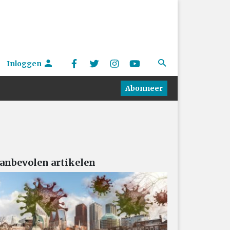
Inloggen
Abonneer
anbevolen artikelen