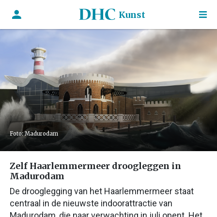
Kunst
Foto: Madurodam
Zelf Haarlemmermeer droogleggen in
Madurodam
De drooglegging van het Haarlemmermeer staat
centraal in de nieuwste indoorattractie van
Madurodam, die naar verwachting in juli opent. Het