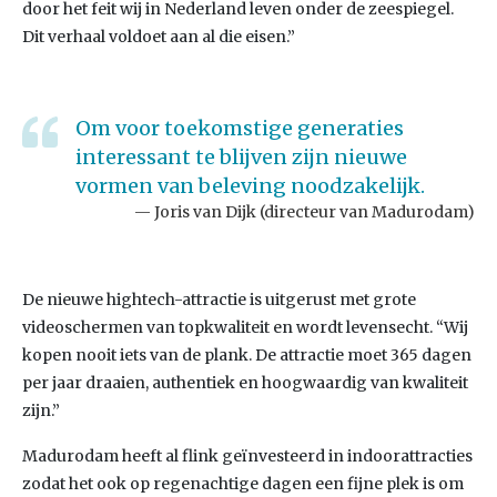
door het feit wij in Nederland leven onder de zeespiegel.
Dit verhaal voldoet aan al die eisen.”
Om voor toekomstige generaties
interessant te blijven zijn nieuwe
vormen van beleving noodzakelijk.
Joris van Dijk (directeur van Madurodam)
De nieuwe hightech-attractie is uitgerust met grote
videoschermen van topkwaliteit en wordt levensecht. “Wij
kopen nooit iets van de plank. De attractie moet 365 dagen
per jaar draaien, authentiek en hoogwaardig van kwaliteit
zijn.”
Madurodam heeft al flink geïnvesteerd in indoorattracties
zodat het ook op regenachtige dagen een fijne plek is om