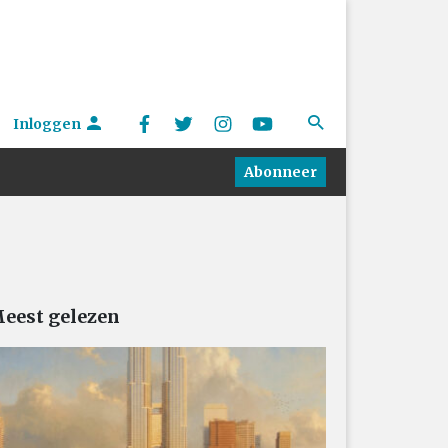
Inloggen
Abonneer
eest gelezen