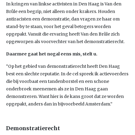
In kringen van linkse activisten in Den Haag is Van den
Brûle een begrip, niet alleen onder krakers. Houden
antiracisten een demonstratie, dan vragen ze haar om
stand-by te staan, voor het geval betogers worden
opgepakt. Vanuit die ervaring heeft Van den Brûle zich
opgeworpen als voorvechter van het demonstratierecht.
Daarmee gaat het nogal eens mis, stelt u.
“Op het gebied van demonstratierecht heeft Den Haag
best een slechte reputatie. In de cel spreek ik actievoerders
die bij voorbaat een tandenborstel en een schone
onderbroek meenemen als ze in Den Haag gaan
demonstreren. Want hier is de kans groot dat ze worden
opgepakt, anders dan in bijvoorbeeld Amsterdam.”
Demonstratierecht