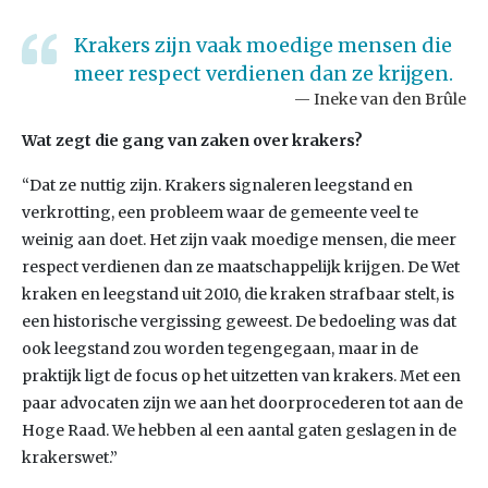
Krakers zijn vaak moedige mensen die
meer respect verdienen dan ze krijgen.
Ineke van den Brûle
Wat zegt die gang van zaken over krakers?
“Dat ze nuttig zijn. Krakers signaleren leegstand en
verkrotting, een probleem waar de gemeente veel te
weinig aan doet. Het zijn vaak moedige mensen, die meer
respect verdienen dan ze maatschappelijk krijgen. De Wet
kraken en leegstand uit 2010, die kraken strafbaar stelt, is
een historische vergissing geweest. De bedoeling was dat
ook leegstand zou worden tegengegaan, maar in de
praktijk ligt de focus op het uitzetten van krakers. Met een
paar advocaten zijn we aan het doorprocederen tot aan de
Hoge Raad. We hebben al een aantal gaten geslagen in de
krakerswet.”