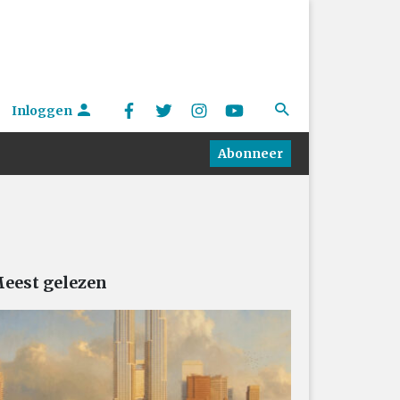
Inloggen
Abonneer
eest gelezen