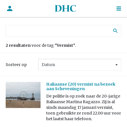
Zoek naar:
2 resultaten
voor de tag
"Vermist"
.
Sorteer op
Italiaanse (20) vermist na bezoek
aan Scheveningen
De politie is op zoek naar de 20-jarige
Italiaanse Martina Ragazzo. Zij is al
sinds maandag 17 januari vermist,
toen gebruikte ze rond 22.00 uur voor
het laatst haar telefoon.