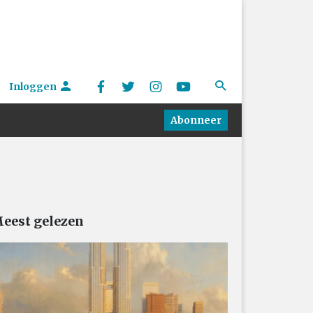
Inloggen
Abonneer
eest gelezen