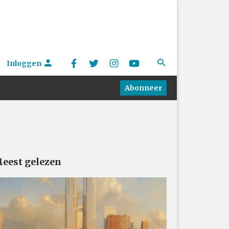
Inloggen
Abonneer
eest gelezen