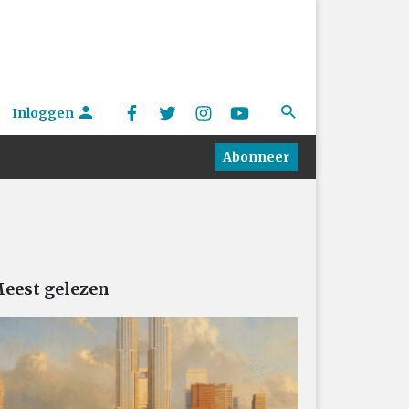
Inloggen
Abonneer
eest gelezen