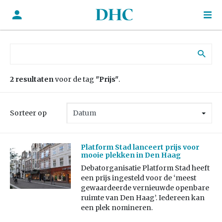
Zoek naar:
2 resultaten
voor de tag
"Prijs"
.
Sorteer op
Platform Stad lanceert prijs voor
mooie plekken in Den Haag
Debatorganisatie Platform Stad heeft
een prijs ingesteld voor de ‘meest
gewaardeerde vernieuwde openbare
ruimte van Den Haag’. Iedereen kan
een plek nomineren.