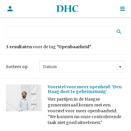
Zoek naar:
3 resultaten
voor de tag
"Openbaarheid"
.
Sorteer op
Voorstel voor meer openheid: ‘Den
Haag doet te geheimzinnig’
Vier partijen in de Haagse
gemeenteraad komen met een
voorstel voor meer openbaarheid.
“We kunnen nu onze controlerende
taak niet goed uitoefenen.”