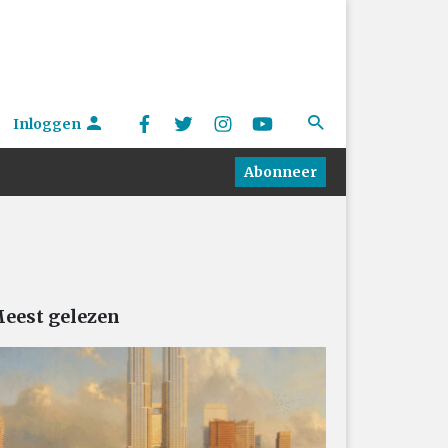
Inloggen
Abonneer
eest gelezen