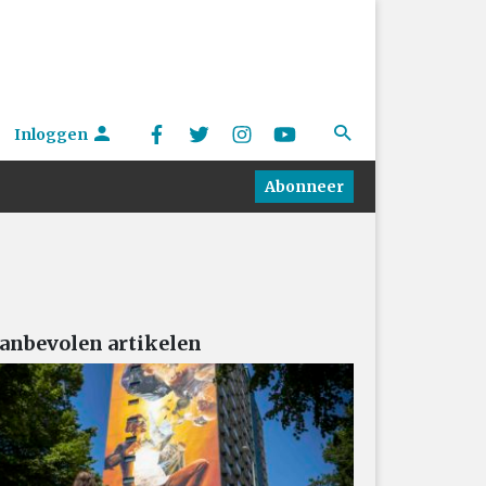
Inloggen
Abonneer
anbevolen artikelen