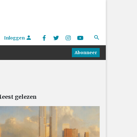
Inloggen
Abonneer
eest gelezen