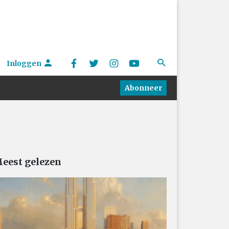
Inloggen
Abonneer
eest gelezen