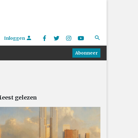
Inloggen
Abonneer
eest gelezen