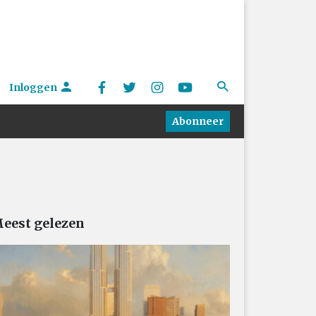
Inloggen
Abonneer
eest gelezen