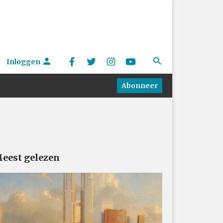
Inloggen
Abonneer
eest gelezen