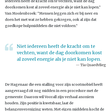
iedereen heeft de kracht om te vechten, want de dag
doorkomen kost al zoveel energie als je niet kan lopen.”
Van Moolenbroek: “Mensen leggen zich er bij neer en
doen het met wat ze hebben gekregen, ook al zijn dat
goedkope hulpmiddelen die niet voldoen.”
Niet iedereen heeft de kracht om te
vechten, want de dag doorkomen kost
al zoveel energie als je niet kan lopen.
Tia Quaedvlieg
De Hagenaar die een stalling voor zijn scootmobiel heeft
aangevraagd zit nog midden in een procedure met de
gemeente. Daarom wil Voorall zijn verhaal anoniem
houden. Zijn positie is kwetsbaar, laat de
belangenvereniging weten. Met eigen middelen kocht de