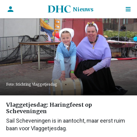
Nieuws
Foto: Stichting Vlaggetjesdag
Vlaggetjesdag: Haringfeest op
Scheveningen
Sail Scheveningen is in aantocht, maar eerst ruim
baan voor Vlaggetjesdag.